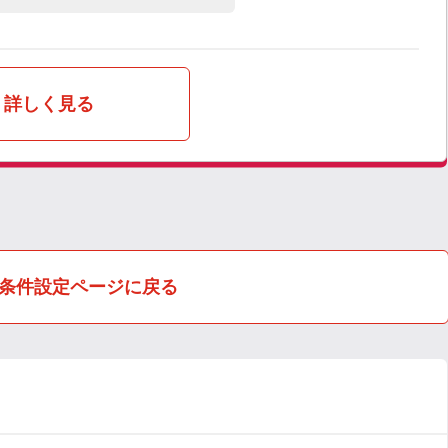
詳しく見る
条件設定ページに戻る