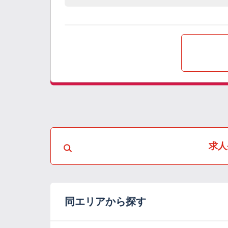
求人
同エリアから探す