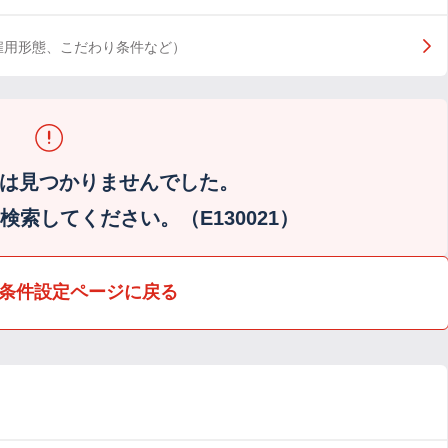
雇用形態、こだわり条件など）
は見つかりませんでした。
索してください。（E130021）
条件設定ページに戻る