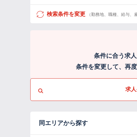
検索条件を変更
（勤務地、職種、給与、
条件に合う求人
条件を変更して、再度検
求人
同エリアから探す