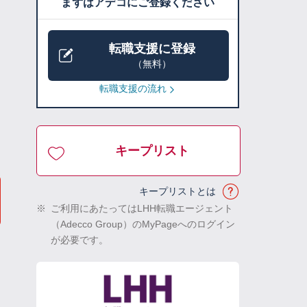
まずはアデコにご登録ください
転職支援に登録
（無料）
転職支援の流れ
キープリスト
キープリストとは
※
ご利用にあたってはLHH転職エージェント
（Adecco Group）のMyPageへのログイン
が必要です。