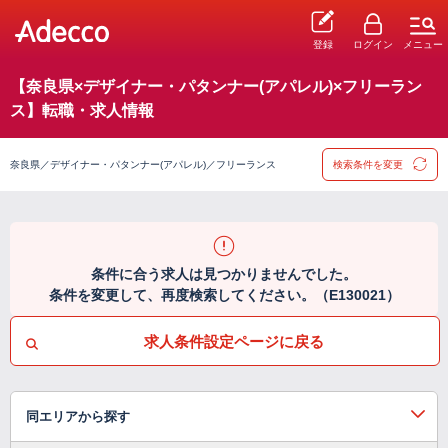
登録
ログイン
メニュー
【奈良県×デザイナー・パタンナー(アパレル)×フリーラン
ス】転職・求人情報
奈良県／デザイナー・パタンナー(アパレル)／フリーランス
検索条件を変更
条件に合う求人は見つかりませんでした。
条件を変更して、再度検索してください。（E130021）
求人条件設定ページに戻る
同エリアから探す