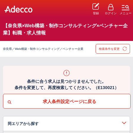
登録
ログイン
メニュー
【奈良県×Web構築・制作コンサルティング×ベンチャー企
業】転職・求人情報
奈良県／Web構築・制作コンサルティング／ベンチャー企業
検索条件を変更
条件に合う求人は見つかりませんでした。
条件を変更して、再度検索してください。（E130021）
求人条件設定ページに戻る
同エリアから探す