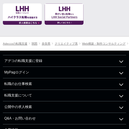
Adeccoの転職支援
関西
奈良県
クリエイティブ系
Web構築・制作コンサルティング
アデコの転職支援に登録
MyPagログイン
転職のお仕事検索
転職支援について
公開中の求人検索
Q&A・お問い合わせ