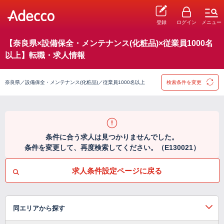
登録
ログイン
メニュー
【奈良県×設備保全・メンテナンス(化粧品)×従業員1000名
以上】転職・求人情報
奈良県／設備保全・メンテナンス(化粧品)／従業員1000名以上
検索条件を変更
条件に合う求人は見つかりませんでした。
条件を変更して、再度検索してください。（E130021）
求人条件設定ページに戻る
同エリアから探す