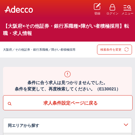
登録
ログイン
メニュー
【大阪府×その他証券・銀行系職種×障がい者積極採用】転
職・求人情報
大阪府／その他証券・銀行系職種／障がい者積極採用
検索条件を変更
条件に合う求人は見つかりませんでした。
条件を変更して、再度検索してください。（E130021）
求人条件設定ページに戻る
同エリアから探す