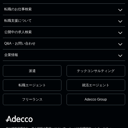
転職のお仕事検索
転職支援について
公開中の求人検索
Q&A・お問い合わせ
企業情報
派遣
テックコンサルティング
転職エージェント
就活エージェント
フリーランス
Adecco Group