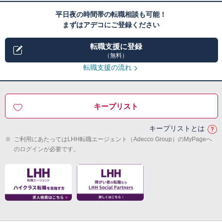
平日夜の時間帯の転職相談も可能！
まずはアデコにご登録ください
転職支援に登録
（無料）
転職支援の流れ
キープリスト
キープリストとは
※
ご利用にあたってはLHH転職エージェント（Adecco Group）のMyPageへ
のログインが必要です。