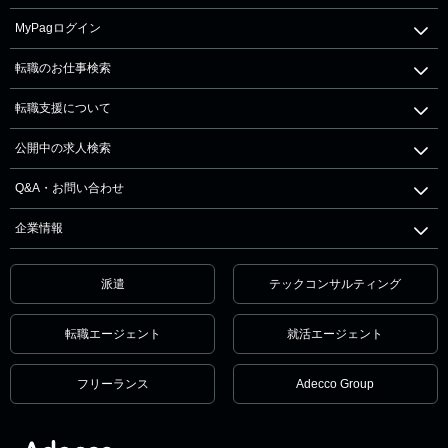
MyPagログイン
転職のお仕事検索
転職支援について
公開中の求人検索
Q&A・お問い合わせ
企業情報
派遣
テックコンサルティング
転職エージェント
就活エージェント
フリーランス
Adecco Group