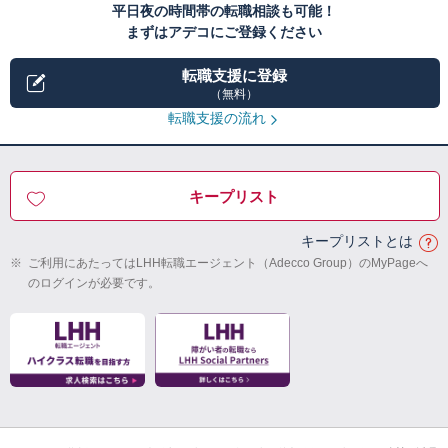
平日夜の時間帯の転職相談も可能！
まずはアデコにご登録ください
転職支援に登録
（無料）
転職支援の流れ
キープリスト
キープリストとは
※
ご利用にあたってはLHH転職エージェント（Adecco Group）のMyPageへ
のログインが必要です。