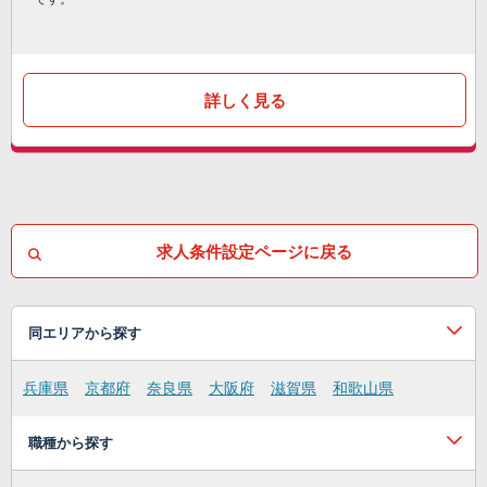
詳しく見る
求人条件設定ページに戻る
同エリアから探す
兵庫県
京都府
奈良県
大阪府
滋賀県
和歌山県
職種から探す