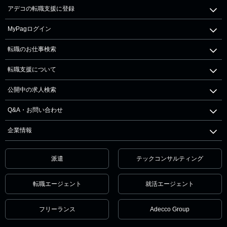
アデコの転職支援に登録
MyPagログイン
転職のお仕事検索
転職支援について
公開中の求人検索
Q&A・お問い合わせ
企業情報
派遣
テックコンサルティング
転職エージェント
就活エージェント
フリーランス
Adecco Group