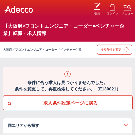
登録
ログイン
メニュー
【大阪府×フロントエンジニア・コーダー×ベンチャー企
業】転職・求人情報
大阪府／フロントエンジニア・コーダー／ベンチャー企業
検索条件を変更
条件に合う求人は見つかりませんでした。
条件を変更して、再度検索してください。（E130021）
求人条件設定ページに戻る
同エリアから探す