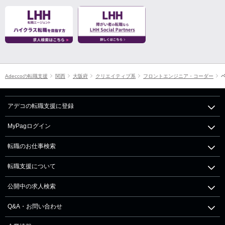
Adeccoの転職支援
関西
大阪府
クリエイティブ系
フロントエンジニア・コーダー
アデコの転職支援に登録
MyPagログイン
転職のお仕事検索
転職支援について
公開中の求人検索
Q&A・お問い合わせ