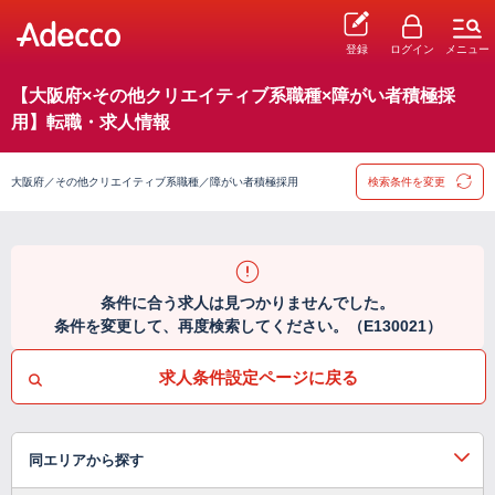
登録
ログイン
メニュー
【大阪府×その他クリエイティブ系職種×障がい者積極採
用】転職・求人情報
大阪府／その他クリエイティブ系職種／障がい者積極採用
検索条件を変更
条件に合う求人は見つかりませんでした。
条件を変更して、再度検索してください。（E130021）
求人条件設定ページに戻る
同エリアから探す