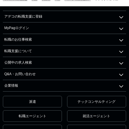
アデコの転職支援に登録
MyPagログイン
転職のお仕事検索
転職支援について
公開中の求人検索
Q&A・お問い合わせ
企業情報
派遣
テックコンサルティング
転職エージェント
就活エージェント