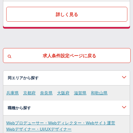
詳しく見る
求人条件設定ページに戻る
同エリアから探す
兵庫県
京都府
奈良県
大阪府
滋賀県
和歌山県
職種から探す
Webプロデューサー・Webディレクター・Webサイト運営
Webデザイナー・UI/UXデザイナー