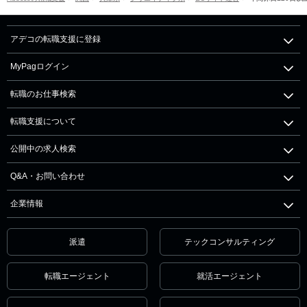
アデコの転職支援に登録
MyPagログイン
転職のお仕事検索
転職支援について
公開中の求人検索
Q&A・お問い合わせ
企業情報
派遣
テックコンサルティング
転職エージェント
就活エージェント