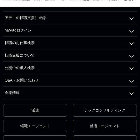
アデコの転職支援に登録
MyPagログイン
転職のお仕事検索
転職支援について
公開中の求人検索
Q&A・お問い合わせ
企業情報
派遣
テックコンサルティング
転職エージェント
就活エージェント