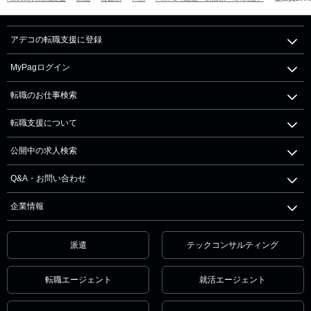
アデコの転職支援に登録
MyPagログイン
転職のお仕事検索
転職支援について
公開中の求人検索
Q&A・お問い合わせ
企業情報
派遣
テックコンサルティング
転職エージェント
就活エージェント