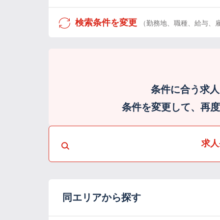
検索条件を変更
（勤務地、職種、給与、
条件に合う求人
条件を変更して、再度検
求人
同エリアから探す