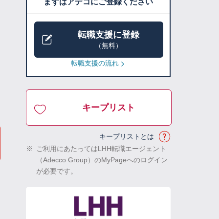
まずはアデコにご登録ください
転職支援に登録
（無料）
転職支援の流れ
キープリスト
キープリストとは
※
ご利用にあたってはLHH転職エージェント
（Adecco Group）のMyPageへのログイン
が必要です。