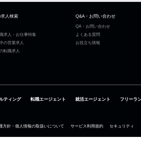
の求人検索
Q&A・お問い合わせ
QA・お問い合わせ
職求人・お仕事特集
よくある質問
中の営業求人
お役立ち情報
の転職求人
ルティング
転職エージェント
就活エージェント
フリーラ
護方針・個人情報の取扱いについて
サービス利用規約
セキュリティ