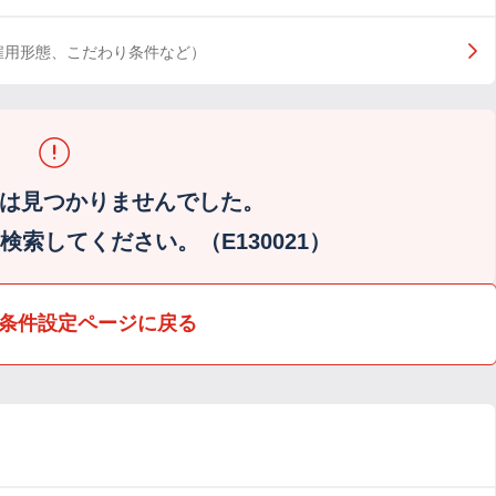
雇用形態、こだわり条件など）
は見つかりませんでした。
索してください。（E130021）
条件設定ページに戻る