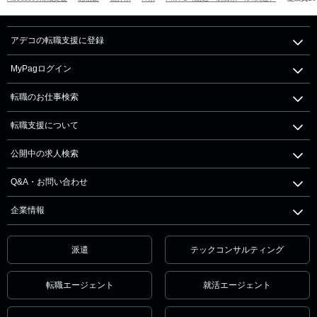
アデコの転職支援に登録
MyPagログイン
転職のお仕事検索
転職支援について
公開中の求人検索
Q&A・お問い合わせ
企業情報
派遣
テックコンサルティング
転職エージェント
就活エージェント