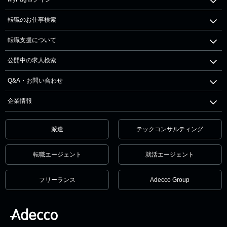
転職のお仕事検索
転職支援について
公開中の求人検索
Q&A・お問い合わせ
企業情報
派遣
テックコンサルティング
転職エージェント
就活エージェント
フリーランス
Adecco Group