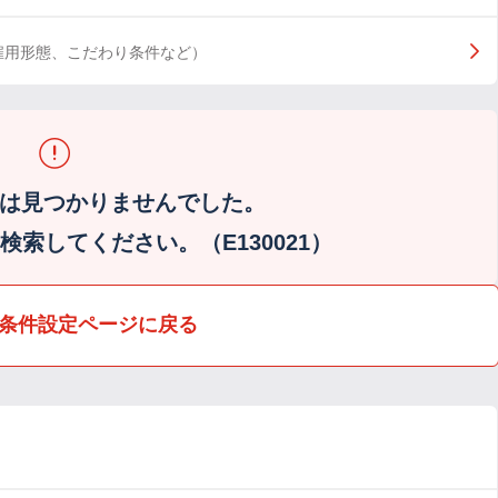
雇用形態、こだわり条件など）
は見つかりませんでした。
索してください。（E130021）
条件設定ページに戻る