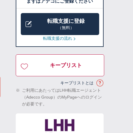
まずはアデコにご登録ください
転職支援に登録
（無料）
転職支援の流れ
キープリスト
キープリストとは
※
ご利用にあたってはLHH転職エージェント
（Adecco Group）のMyPageへのログイン
が必要です。