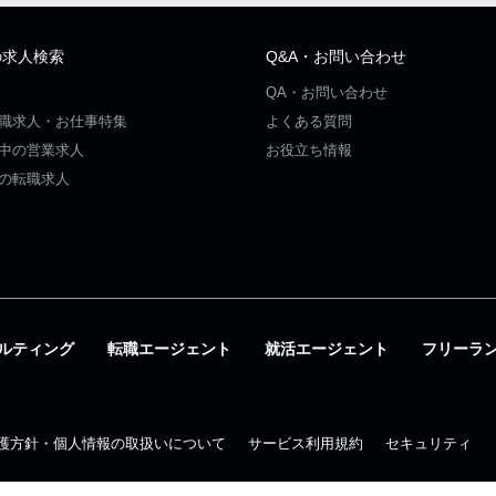
の求人検索
Q&A・お問い合わせ
QA・お問い合わせ
職求人・お仕事特集
よくある質問
中の営業求人
お役立ち情報
の転職求人
ルティング
転職エージェント
就活エージェント
フリーラ
護方針・個人情報の取扱いについて
サービス利用規約
セキュリティ