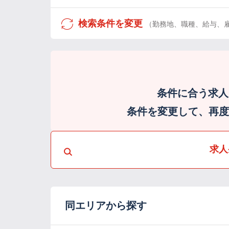
検索条件を変更
（勤務地、職種、給与、
条件に合う求人
条件を変更して、再度検
求人
同エリアから探す