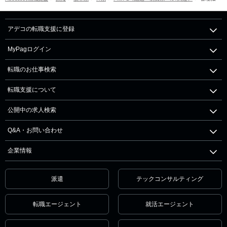
アデコの転職支援に登録
MyPagログイン
転職のお仕事検索
転職支援について
公開中の求人検索
Q&A・お問い合わせ
企業情報
派遣
テックコンサルティング
転職エージェント
就活エージェント