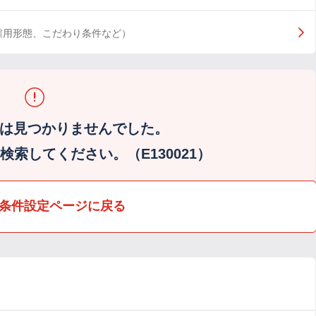
雇用形態、こだわり条件など）
は見つかりませんでした。
索してください。（E130021）
条件設定ページに戻る