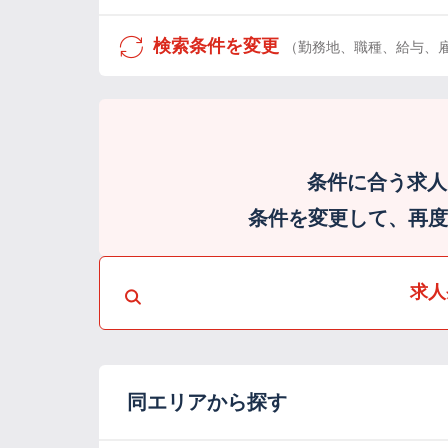
検索条件を変更
（勤務地、職種、給与、
条件に合う求人
条件を変更して、再度検
求人
同エリアから探す