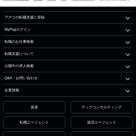
アデコの転職支援に登録
MyPagログイン
転職のお仕事検索
転職支援について
公開中の求人検索
Q&A・お問い合わせ
企業情報
派遣
テックコンサルティング
転職エージェント
就活エージェント