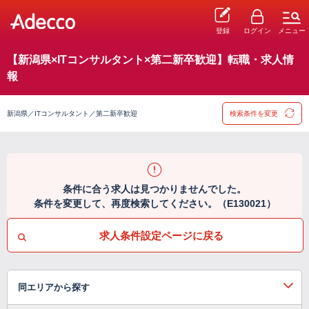
登録
ログイン
メニュー
【新潟県×ITコンサルタント×第二新卒歓迎】転職・求人情
報
新潟県／ITコンサルタント／第二新卒歓迎
検索条件を変更
条件に合う求人は見つかりませんでした。
条件を変更して、再度検索してください。（E130021）
求人条件設定ページに戻る
同エリアから探す