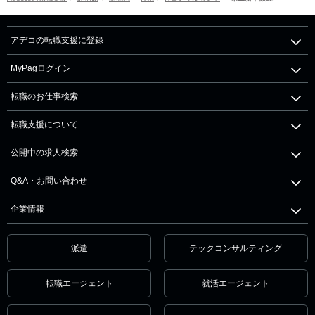
アデコの転職支援に登録
MyPagログイン
転職のお仕事検索
転職支援について
公開中の求人検索
Q&A・お問い合わせ
企業情報
派遣
テックコンサルティング
転職エージェント
就活エージェント