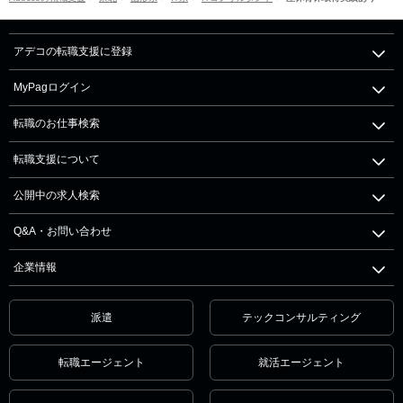
アデコの転職支援に登録
MyPagログイン
転職のお仕事検索
転職支援について
公開中の求人検索
Q&A・お問い合わせ
企業情報
派遣
テックコンサルティング
転職エージェント
就活エージェント