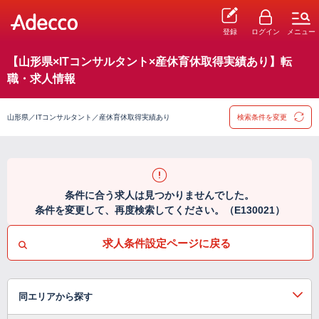
登録
ログイン
メニュー
【山形県×ITコンサルタント×産休育休取得実績あり】転
職・求人情報
山形県／ITコンサルタント／産休育休取得実績あり
検索条件を変更
条件に合う求人は見つかりませんでした。
条件を変更して、再度検索してください。（E130021）
求人条件設定ページに戻る
同エリアから探す