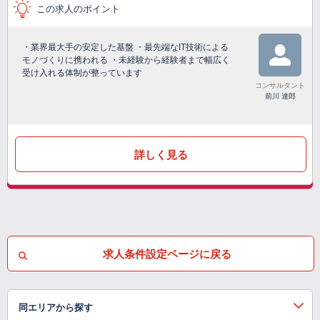
この求人のポイント
・業界最大手の安定した基盤 ・最先端なIT技術による
モノづくりに携われる ・未経験から経験者まで幅広く
受け入れる体制が整っています
コンサルタント
前川 達郎
詳しく見る
求人条件設定ページに戻る
同エリアから探す