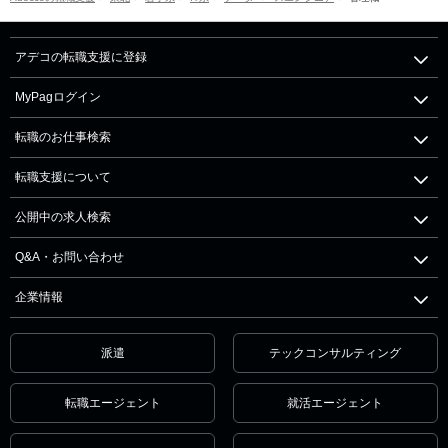
アデコの転職支援に登録
MyPagログイン
転職のお仕事検索
転職支援について
公開中の求人検索
Q&A・お問い合わせ
企業情報
派遣
テックコンサルティング
転職エージェント
就活エージェント