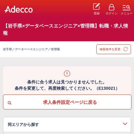
登録
ログイン
メニュー
【岩手県×データベースエンジニア×管理職】転職・求人情
報
岩手県／データベースエンジニア／管理職
検索条件を変更
条件に合う求人は見つかりませんでした。
条件を変更して、再度検索してください。（E130021）
求人条件設定ページに戻る
同エリアから探す