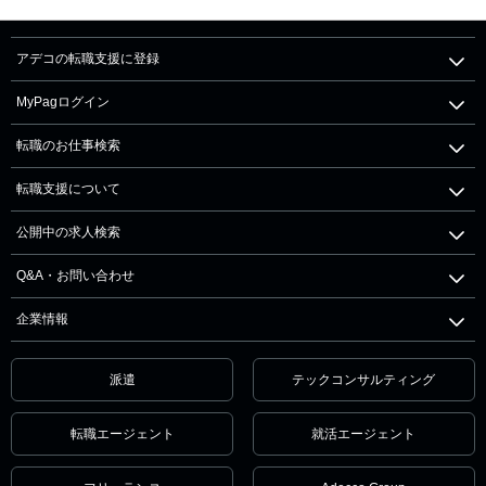
アデコの転職支援に登録
MyPagログイン
転職のお仕事検索
転職支援について
公開中の求人検索
Q&A・お問い合わせ
企業情報
派遣
テックコンサルティング
転職エージェント
就活エージェント