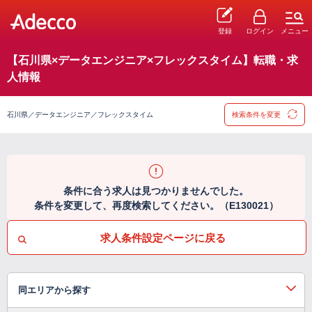
登録
ログイン
メニュー
【石川県×データエンジニア×フレックスタイム】転職・求
人情報
石川県／データエンジニア／フレックスタイム
検索条件を変更
条件に合う求人は見つかりませんでした。
条件を変更して、再度検索してください。（E130021）
求人条件設定ページに戻る
同エリアから探す