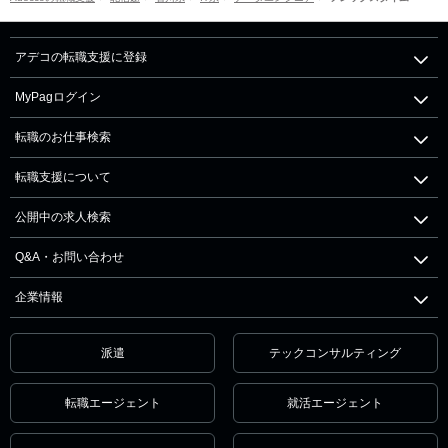
アデコの転職支援に登録
MyPagログイン
転職のお仕事検索
転職支援について
公開中の求人検索
Q&A・お問い合わせ
企業情報
派遣
テックコンサルティング
転職エージェント
就活エージェント