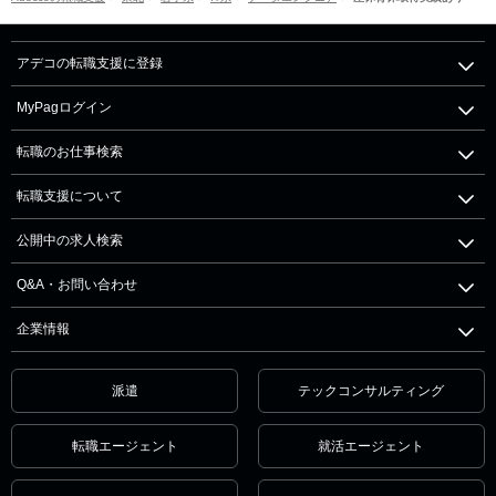
アデコの転職支援に登録
MyPagログイン
転職のお仕事検索
転職支援について
公開中の求人検索
Q&A・お問い合わせ
企業情報
派遣
テックコンサルティング
転職エージェント
就活エージェント