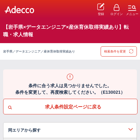
登録
ログイン
メニュー
【岩手県×データエンジニア×産休育休取得実績あり】転
職・求人情報
岩手県／データエンジニア／産休育休取得実績あり
検索条件を変更
条件に合う求人は見つかりませんでした。
条件を変更して、再度検索してください。（E130021）
求人条件設定ページに戻る
同エリアから探す