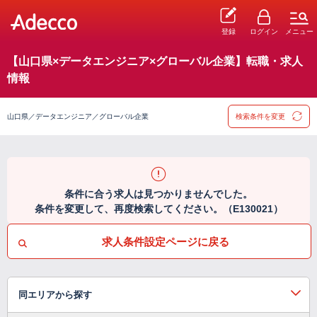
登録
ログイン
メニュー
【山口県×データエンジニア×グローバル企業】転職・求人
情報
山口県／データエンジニア／グローバル企業
検索条件を変更
条件に合う求人は見つかりませんでした。
条件を変更して、再度検索してください。（E130021）
求人条件設定ページに戻る
同エリアから探す