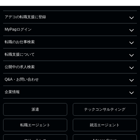
アデコの転職支援に登録
MyPagログイン
転職のお仕事検索
転職支援について
公開中の求人検索
Q&A・お問い合わせ
企業情報
派遣
テックコンサルティング
転職エージェント
就活エージェント