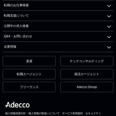
転職のお仕事検索
転職支援について
公開中の求人検索
Q&A・お問い合わせ
企業情報
派遣
テックコンサルティング
転職エージェント
就活エージェント
フリーランス
Adecco Group
個人情報保護方針・個人情報の取扱いについて
サービス利用規約
セキュリティ