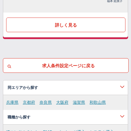
福本 絵美子
詳しく見る
求人条件設定ページに戻る
同エリアから探す
兵庫県
京都府
奈良県
大阪府
滋賀県
和歌山県
職種から探す