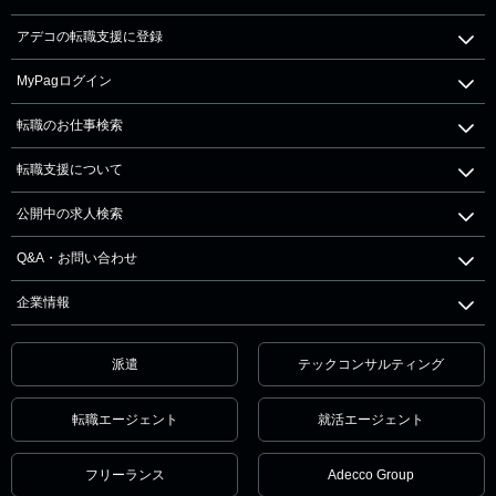
アデコの転職支援に登録
MyPagログイン
転職のお仕事検索
転職支援について
公開中の求人検索
Q&A・お問い合わせ
企業情報
派遣
テックコンサルティング
転職エージェント
就活エージェント
フリーランス
Adecco Group