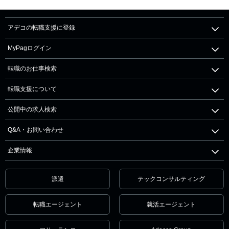
アデコの転職支援に登録
MyPagログイン
転職のお仕事検索
転職支援について
公開中の求人検索
Q&A・お問い合わせ
企業情報
派遣
テックコンサルティング
転職エージェント
就活エージェント