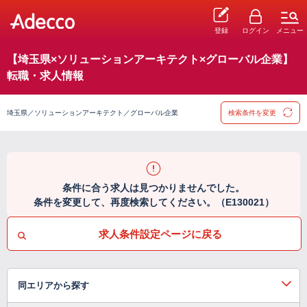
登録
ログイン
メニュー
【埼玉県×ソリューションアーキテクト×グローバル企業】
転職・求人情報
埼玉県／ソリューションアーキテクト／グローバル企業
検索条件を変更
条件に合う求人は見つかりませんでした。
条件を変更して、再度検索してください。（E130021）
求人条件設定ページに戻る
同エリアから探す