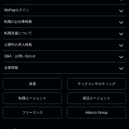
MyPagログイン
転職のお仕事検索
転職支援について
公開中の求人検索
Q&A・お問い合わせ
企業情報
派遣
テックコンサルティング
転職エージェント
就活エージェント
フリーランス
Adecco Group