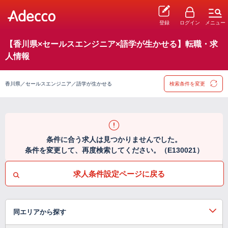
登録
ログイン
メニュー
【香川県×セールスエンジニア×語学が生かせる】転職・求
人情報
香川県／セールスエンジニア／語学が生かせる
検索条件を変更
条件に合う求人は見つかりませんでした。
条件を変更して、再度検索してください。（E130021）
求人条件設定ページに戻る
同エリアから探す