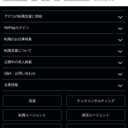
アデコの転職支援に登録
MyPagログイン
転職のお仕事検索
転職支援について
公開中の求人検索
Q&A・お問い合わせ
企業情報
派遣
テックコンサルティング
転職エージェント
就活エージェント