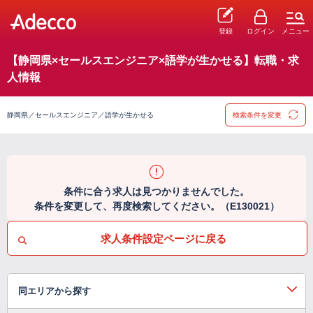
登録
ログイン
メニュー
【静岡県×セールスエンジニア×語学が生かせる】転職・求
人情報
静岡県／セールスエンジニア／語学が生かせる
検索条件を変更
条件に合う求人は見つかりませんでした。
条件を変更して、再度検索してください。（E130021）
求人条件設定ページに戻る
同エリアから探す