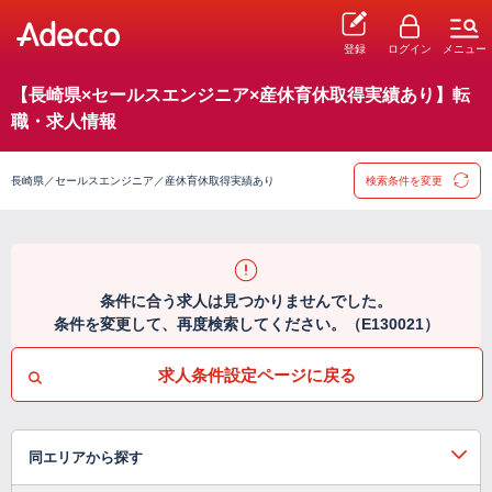
登録
ログイン
メニュー
【長崎県×セールスエンジニア×産休育休取得実績あり】転
職・求人情報
長崎県／セールスエンジニア／産休育休取得実績あり
検索条件を変更
条件に合う求人は見つかりませんでした。
条件を変更して、再度検索してください。（E130021）
求人条件設定ページに戻る
同エリアから探す