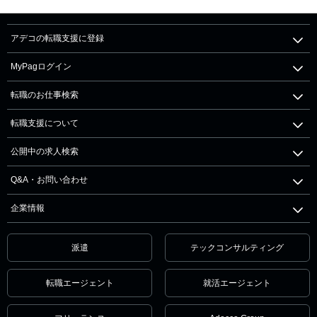
アデコの転職支援に登録
MyPagログイン
転職のお仕事検索
転職支援について
公開中の求人検索
Q&A・お問い合わせ
企業情報
派遣
テックコンサルティング
転職エージェント
就活エージェント