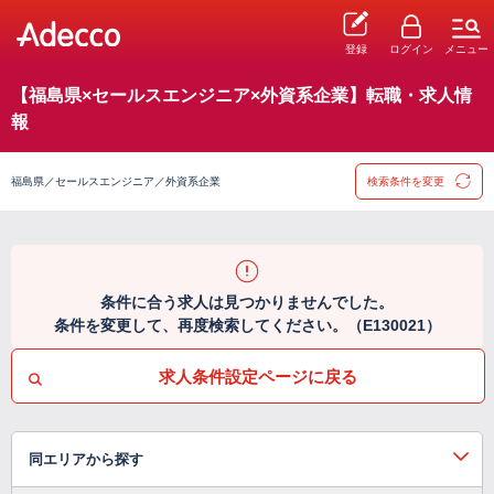
登録
ログイン
メニュー
【福島県×セールスエンジニア×外資系企業】転職・求人情
報
福島県／セールスエンジニア／外資系企業
検索条件を変更
条件に合う求人は見つかりませんでした。
条件を変更して、再度検索してください。（E130021）
求人条件設定ページに戻る
同エリアから探す