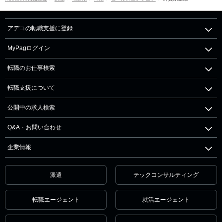
アデコの転職支援に登録
MyPagログイン
転職のお仕事検索
転職支援について
公開中の求人検索
Q&A・お問い合わせ
企業情報
派遣
テックコンサルティング
転職エージェント
就活エージェント