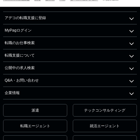
アデコの転職支援に登録
MyPagログイン
転職のお仕事検索
転職支援について
公開中の求人検索
Q&A・お問い合わせ
企業情報
派遣
テックコンサルティング
転職エージェント
就活エージェント