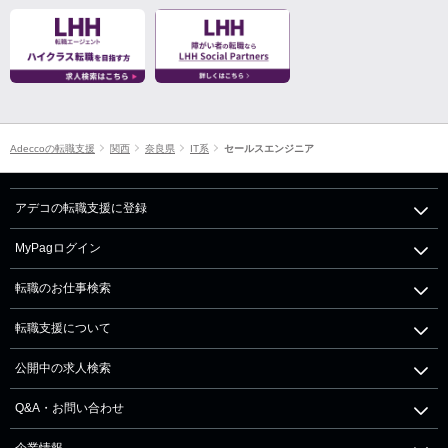
Adeccoの転職支援
関西
奈良県
IT系
セールスエンジニア
アデコの転職支援に登録
MyPagログイン
転職のお仕事検索
転職支援について
公開中の求人検索
Q&A・お問い合わせ
企業情報