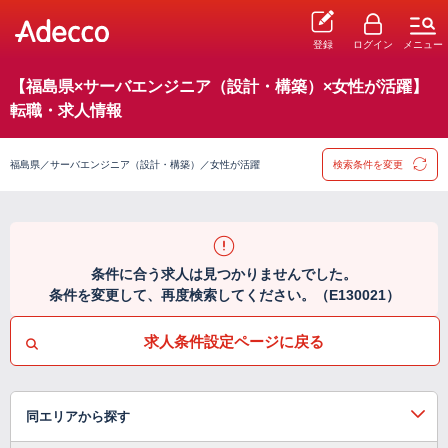
登録
ログイン
メニュー
【福島県×サーバエンジニア（設計・構築）×女性が活躍】
転職・求人情報
福島県／サーバエンジニア（設計・構築）／女性が活躍
検索条件を変更
条件に合う求人は見つかりませんでした。
条件を変更して、再度検索してください。（E130021）
求人条件設定ページに戻る
同エリアから探す