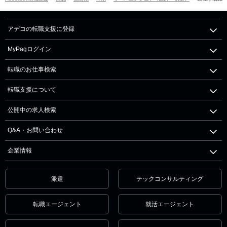
アデコの転職支援に登録
MyPagログイン
転職のお仕事検索
転職支援について
公開中の求人検索
Q&A・お問い合わせ
企業情報
派遣
テックコンサルティング
転職エージェント
就活エージェント