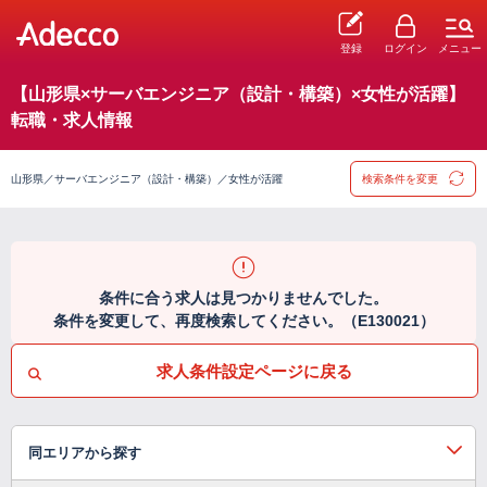
登録
ログイン
メニュー
【山形県×サーバエンジニア（設計・構築）×女性が活躍】
転職・求人情報
山形県／サーバエンジニア（設計・構築）／女性が活躍
検索条件を変更
条件に合う求人は見つかりませんでした。
条件を変更して、再度検索してください。（E130021）
求人条件設定ページに戻る
同エリアから探す