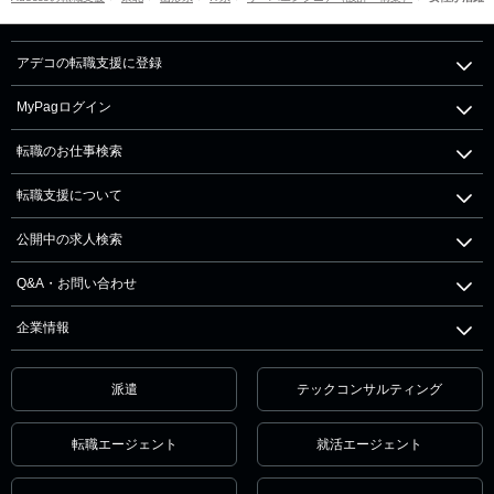
アデコの転職支援に登録
MyPagログイン
転職のお仕事検索
転職支援について
公開中の求人検索
Q&A・お問い合わせ
企業情報
派遣
テックコンサルティング
転職エージェント
就活エージェント