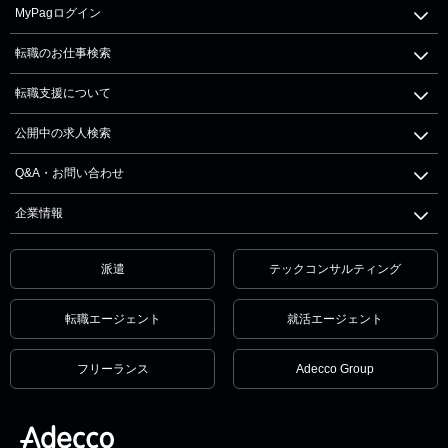
MyPagログイン
転職のお仕事検索
転職支援について
公開中の求人検索
Q&A・お問い合わせ
企業情報
派遣
テックコンサルティング
転職エージェント
就活エージェント
フリーランス
Adecco Group