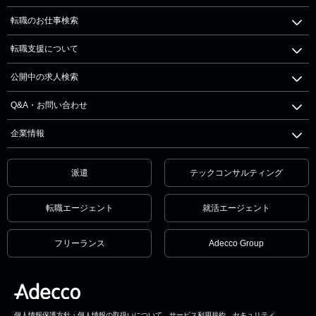
転職のお仕事検索
転職支援について
公開中の求人検索
Q&A・お問い合わせ
企業情報
派遣
テックコンサルティング
転職エージェント
就活エージェント
フリーランス
Adecco Group
個人情報保護方針・個人情報の取扱いについて
サービス利用規約
セキュリティ