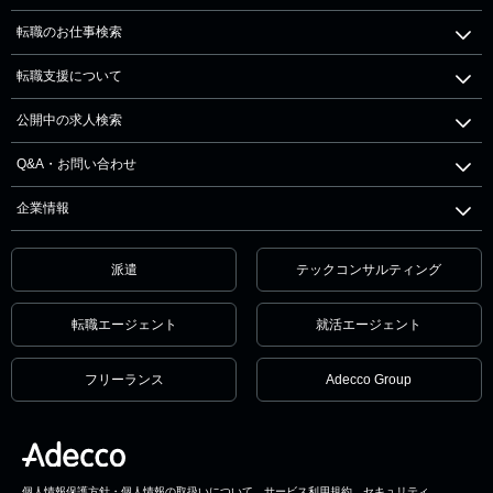
転職のお仕事検索
転職支援について
公開中の求人検索
Q&A・お問い合わせ
企業情報
派遣
テックコンサルティング
転職エージェント
就活エージェント
フリーランス
Adecco Group
個人情報保護方針・個人情報の取扱いについて
サービス利用規約
セキュリティ