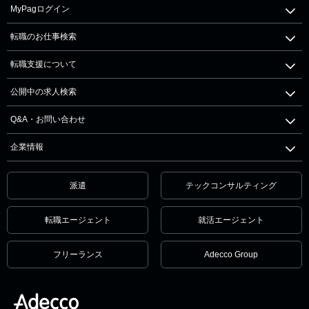
MyPagログイン
転職のお仕事検索
転職支援について
公開中の求人検索
Q&A・お問い合わせ
企業情報
派遣
テックコンサルティング
転職エージェント
就活エージェント
フリーランス
Adecco Group